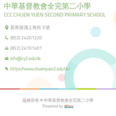
中華基督教會全完第二小學
CCC CHUEN YUEN SECOND PRIMARY SCHOOL
新界葵涌上角街３號
(852) 24201220
(852) 24101401
info@cy2.edu.hk
https://www.chuenyuen2.edu.hk/
版權所有 © 中華基督教會全完第二小學
Powered by