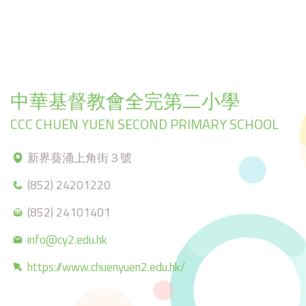
中華基督教會全完第二小學
CCC CHUEN YUEN SECOND PRIMARY SCHOOL
新界葵涌上角街３號
(852) 24201220
(852) 24101401
info@cy2.edu.hk
https://www.chuenyuen2.edu.hk/