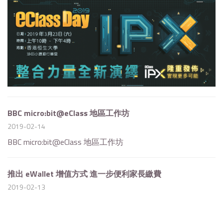
BBC micro:bit@eClass 地區工作坊
2019-02-14
BBC micro:bit@eClass 地區工作坊
推出 eWallet 增值方式 進一步便利家長繳費
2019-02-13