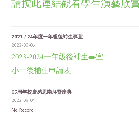
請按此連結觀看學生演藝欣
2023 / 24年度一年級後補生事宜
2023-06-05
2023-2024一年級後補生事宜
小一後補生申請表
65周年校慶感恩崇拜暨慶典
2023-06-01
No Record