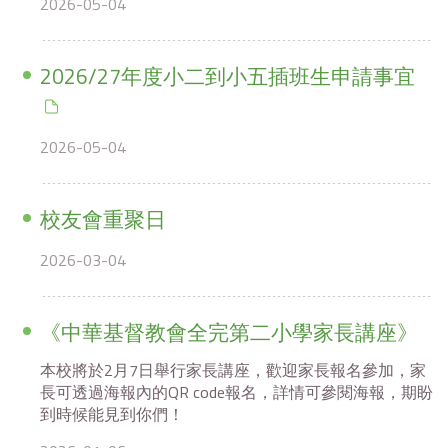
2026-05-04
2026/27年度小二到小五插班生申請事宜
2026-05-04
校友會重聚日
2026-03-04
《中華基督教會全完第二小學家長講座》
本校將於2月7日舉行家長講座，歡迎家長報名參加，家
長可透過海報內的QR code報名，詳情可參閱海報，期盼
到時候能見到你們！