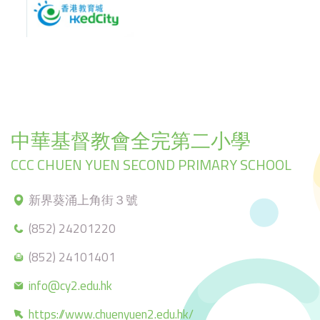
中華基督教會全完第二小學
CCC CHUEN YUEN SECOND PRIMARY SCHOOL
新界葵涌上角街３號
(852) 24201220
(852) 24101401
info@cy2.edu.hk
https://www.chuenyuen2.edu.hk/