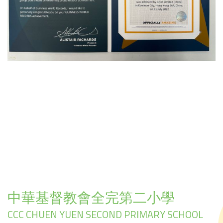
中華基督教會全完第二小學
CCC CHUEN YUEN SECOND PRIMARY SCHOOL