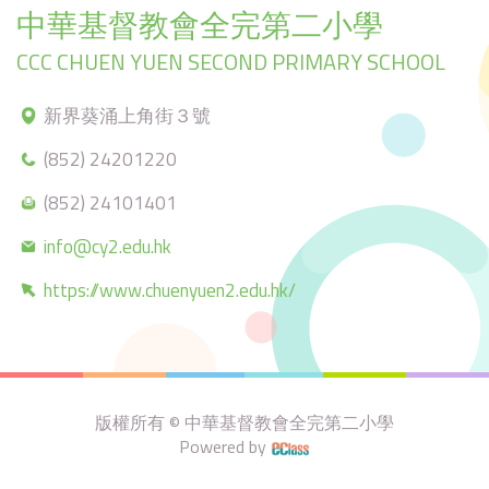
中華基督教會全完第二小學
CCC CHUEN YUEN SECOND PRIMARY SCHOOL
新界葵涌上角街３號
(852) 24201220
(852) 24101401
info@cy2.edu.hk
https://www.chuenyuen2.edu.hk/
版權所有 © 中華基督教會全完第二小學
Powered by