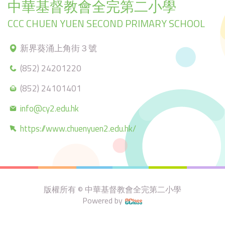
中華基督教會全完第二小學
CCC CHUEN YUEN SECOND PRIMARY SCHOOL
新界葵涌上角街３號
(852) 24201220
(852) 24101401
info@cy2.edu.hk
https://www.chuenyuen2.edu.hk/
版權所有 © 中華基督教會全完第二小學
Powered by