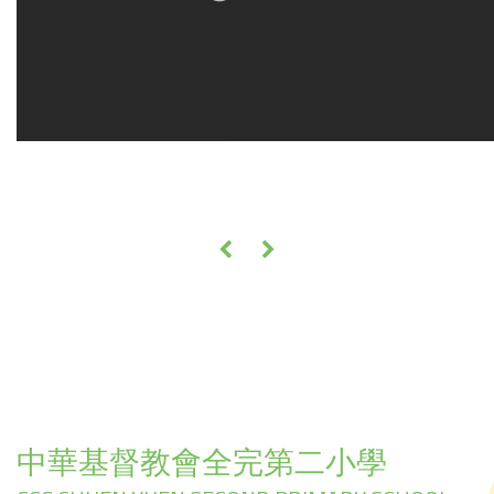
«
»
中華基督教會全完第二小學