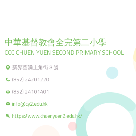
中華基督教會全完第二小學
CCC CHUEN YUEN SECOND PRIMARY SCHOOL
新界葵涌上角街３號
(852) 24201220
(852) 24101401
info@cy2.edu.hk
https://www.chuenyuen2.edu.hk/