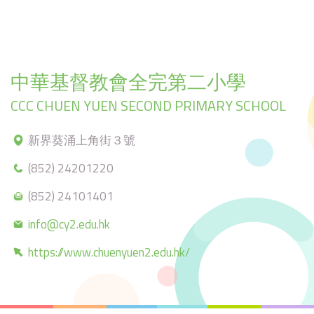
中華基督教會全完第二小學
CCC CHUEN YUEN SECOND PRIMARY SCHOOL
新界葵涌上角街３號
(852) 24201220
(852) 24101401
info@cy2.edu.hk
https://www.chuenyuen2.edu.hk/