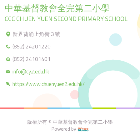
中華基督教會全完第二小學
CCC CHUEN YUEN SECOND PRIMARY SCHOOL
新界葵涌上角街３號
(852) 24201220
(852) 24101401
info@cy2.edu.hk
https://www.chuenyuen2.edu.hk/
版權所有 © 中華基督教會全完第二小學
Powered by