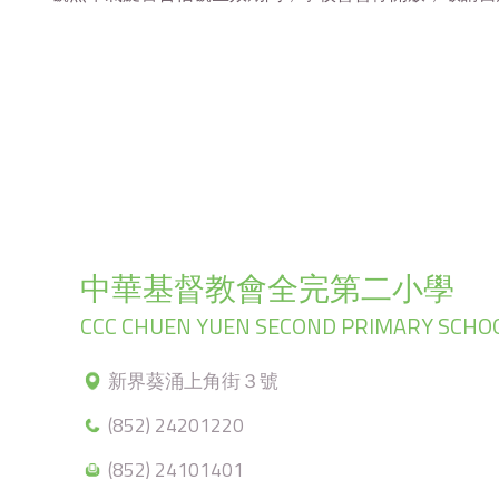
中華基督教會全完第二小學
CCC CHUEN YUEN SECOND PRIMARY SCHO
新界葵涌上角街３號
(852) 24201220
(852) 24101401