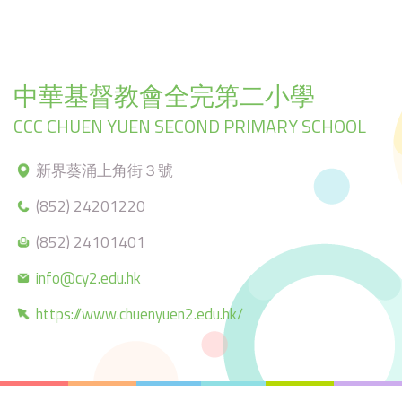
中華基督教會全完第二小學
CCC CHUEN YUEN SECOND PRIMARY SCHOOL
新界葵涌上角街３號
(852) 24201220
(852) 24101401
info@cy2.edu.hk
https://www.chuenyuen2.edu.hk/