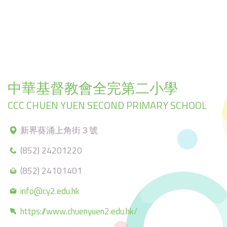
中華基督教會全完第二小學
CCC CHUEN YUEN SECOND PRIMARY SCHOOL
新界葵涌上角街３號
(852) 24201220
(852) 24101401
info@cy2.edu.hk
https://www.chuenyuen2.edu.hk/