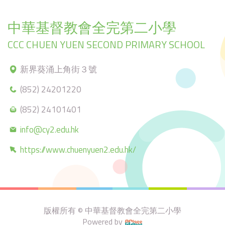
中華基督教會全完第二小學
CCC CHUEN YUEN SECOND PRIMARY SCHOOL
新界葵涌上角街３號
(852) 24201220
(852) 24101401
info@cy2.edu.hk
https://www.chuenyuen2.edu.hk/
版權所有 © 中華基督教會全完第二小學
Powered by