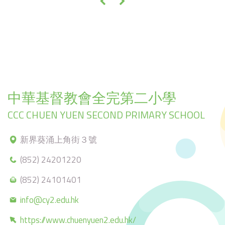
«
»
中華基督教會全完第二小學
CCC CHUEN YUEN SECOND PRIMARY SCHOOL
新界葵涌上角街３號
(852) 24201220
(852) 24101401
info@cy2.edu.hk
https://www.chuenyuen2.edu.hk/