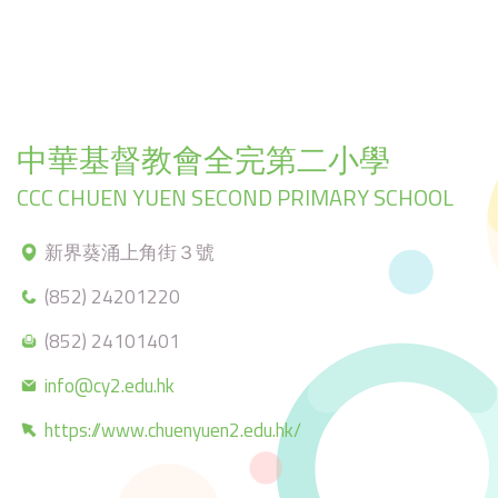
中華基督教會全完第二小學
CCC CHUEN YUEN SECOND PRIMARY SCHOOL
新界葵涌上角街３號
(852) 24201220
(852) 24101401
info@cy2.edu.hk
https://www.chuenyuen2.edu.hk/