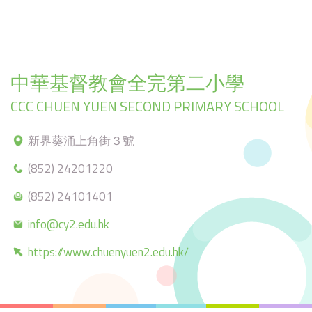
中華基督教會全完第二小學
CCC CHUEN YUEN SECOND PRIMARY SCHOOL
新界葵涌上角街３號
(852) 24201220
(852) 24101401
info@cy2.edu.hk
https://www.chuenyuen2.edu.hk/