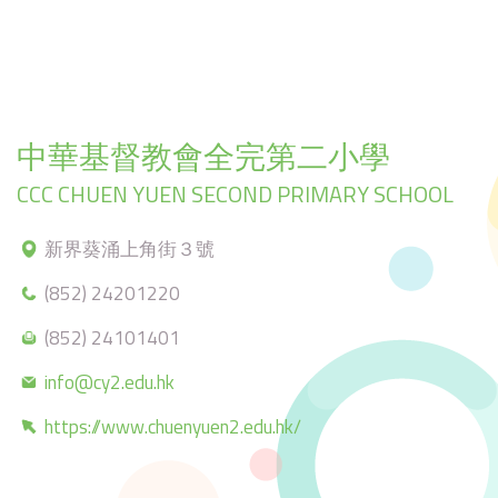
中華基督教會全完第二小學
CCC CHUEN YUEN SECOND PRIMARY SCHOOL
新界葵涌上角街３號
(852) 24201220
(852) 24101401
info@cy2.edu.hk
https://www.chuenyuen2.edu.hk/