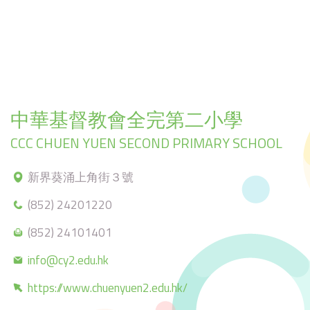
中華基督教會全完第二小學
CCC CHUEN YUEN SECOND PRIMARY SCHOOL
新界葵涌上角街３號
(852) 24201220
(852) 24101401
info@cy2.edu.hk
https://www.chuenyuen2.edu.hk/