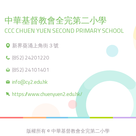
中華基督教會全完第二小學
CCC CHUEN YUEN SECOND PRIMARY SCHOOL
新界葵涌上角街３號
(852) 24201220
(852) 24101401
info@cy2.edu.hk
https://www.chuenyuen2.edu.hk/
版權所有 © 中華基督教會全完第二小學