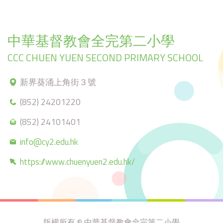
中華基督教會全完第二小學
CCC CHUEN YUEN SECOND PRIMARY SCHOOL
新界葵涌上角街３號
(852) 24201220
(852) 24101401
info@cy2.edu.hk
https://www.chuenyuen2.edu.hk/
版權所有 © 中華基督教會全完第二小學