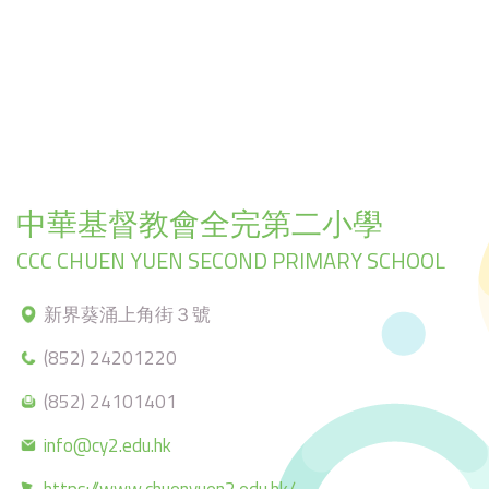
中華基督教會全完第二小學
CCC CHUEN YUEN SECOND PRIMARY SCHOOL
新界葵涌上角街３號
(852) 24201220
(852) 24101401
info@cy2.edu.hk