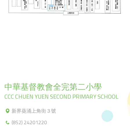
中華基督教會全完第二小學
CCC CHUEN YUEN SECOND PRIMARY SCHOOL
新界葵涌上角街３號
(852) 24201220