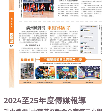
2024至25年度傳媒報導