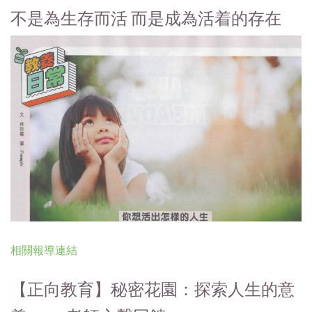
不是為生存而活 而是成為活着的存在
相關報導連結
【正向教育】秘密花園：探索人生的意