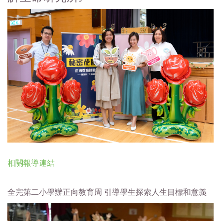
相關報導連結
全完第二小學辦正向教育周 引導學生探索人生目標和意義