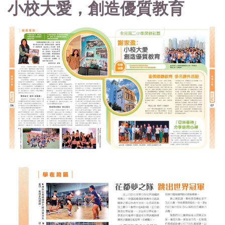
小校大愛，創造優質教育