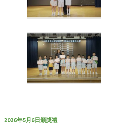
2026年5月6日頒獎禮