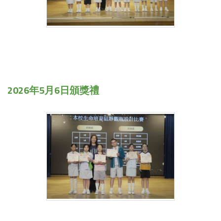
2026年5月6日頒獎禮