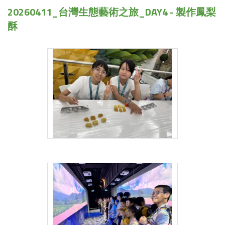
20260411_台灣生態藝術之旅_DAY4 - 製作鳳梨
酥