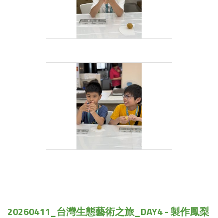
20260411_台灣生態藝術之旅_DAY4 - 製作鳳梨