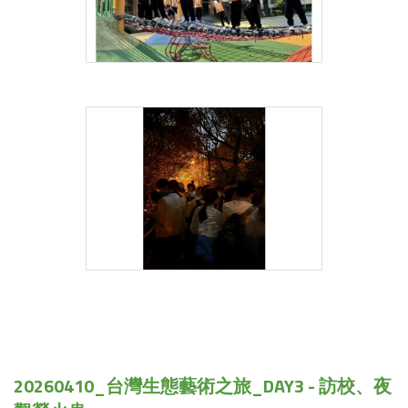
20260410_台灣生態藝術之旅_DAY3 - 訪校、夜