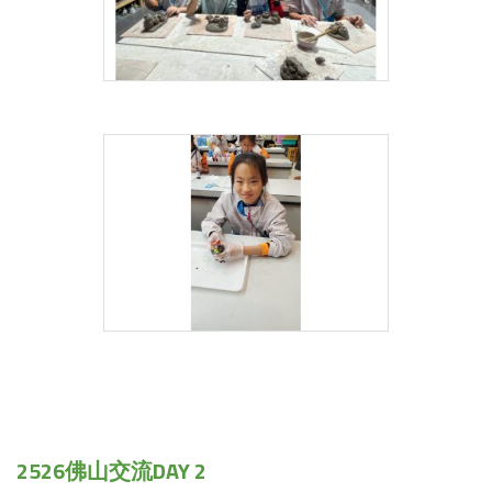
2526佛山交流DAY 2