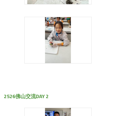
2526佛山交流DAY 2