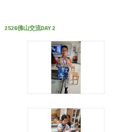
2526佛山交流DAY 2