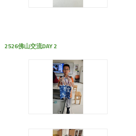
2526佛山交流DAY 2