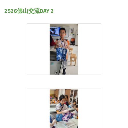
2526佛山交流DAY 2