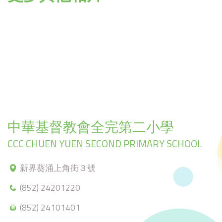
中華基督教會全完第二小學
CCC CHUEN YUEN SECOND PRIMARY SCHOOL
新界葵涌上角街３號
(852) 24201220
(852) 24101401