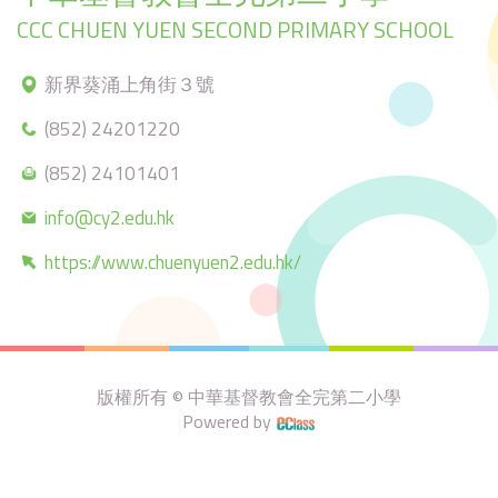
CCC CHUEN YUEN SECOND PRIMARY SCHOOL
新界葵涌上角街３號
(852) 24201220
(852) 24101401
info@cy2.edu.hk
https://www.chuenyuen2.edu.hk/
版權所有 © 中華基督教會全完第二小學
Powered by