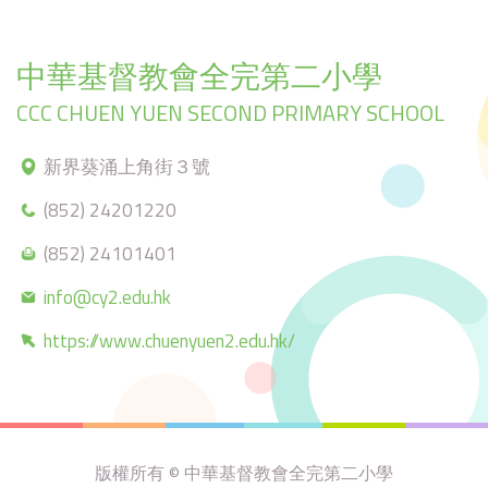
中華基督教會全完第二小學
CCC CHUEN YUEN SECOND PRIMARY SCHOOL
新界葵涌上角街３號
(852) 24201220
(852) 24101401
info@cy2.edu.hk
https://www.chuenyuen2.edu.hk/
版權所有 © 中華基督教會全完第二小學