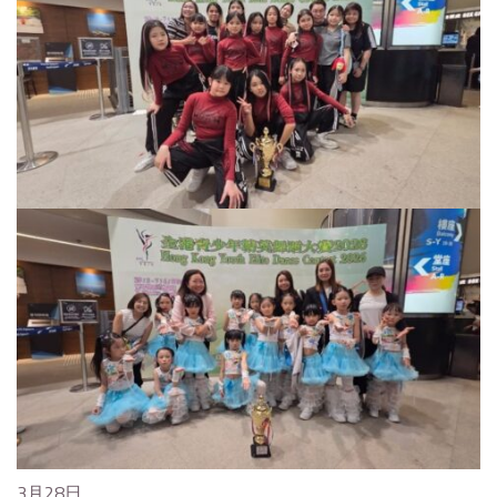
3月28日