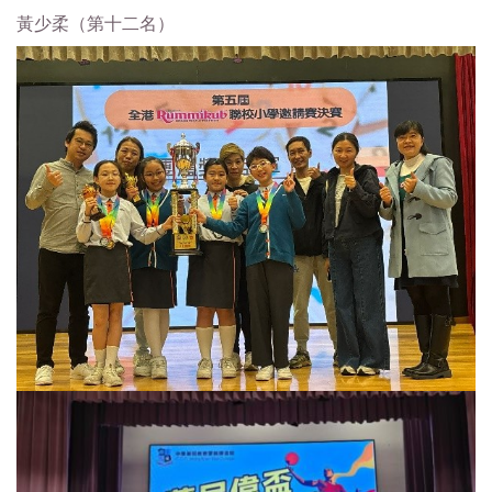
黃少柔（第十二名）