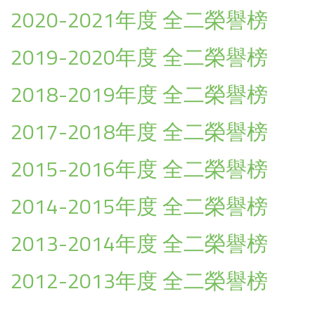
2020-2021年度 全二榮譽榜
2019-2020年度 全二榮譽榜
2018-2019年度 全二榮譽榜
2017-2018年度 全二榮譽榜
2015-2016年度 全二榮譽榜
2014-2015年度 全二榮譽榜
2013-2014年度 全二榮譽榜
2012-2013年度 全二榮譽榜