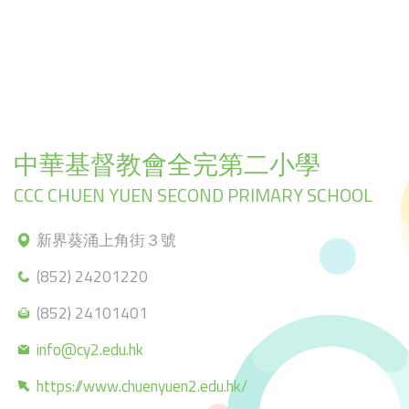
中華基督教會全完第二小學
CCC CHUEN YUEN SECOND PRIMARY SCHOOL
新界葵涌上角街３號
(852) 24201220
(852) 24101401
info@cy2.edu.hk
https://www.chuenyuen2.edu.hk/