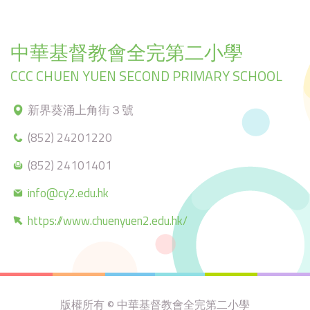
中華基督教會全完第二小學
CCC CHUEN YUEN SECOND PRIMARY SCHOOL
新界葵涌上角街３號
(852) 24201220
(852) 24101401
info@cy2.edu.hk
https://www.chuenyuen2.edu.hk/
版權所有 © 中華基督教會全完第二小學