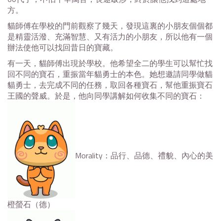
方。
貓師傅在學校的門前觀察了幾天，發現這裏的小朋友個個都
是精靈活潑、充滿智慧、又有活力的小朋友，所以他有一個
辦法使他可以找回昔日的寶藏。
有一天，貓師傅出現於學校。他希望全二的學生可以幫忙找
回不同的寶石，重振當年貓勇士的本色。她想邀請同學做貓
貓勇士，去完成不同的任務，取回各種寶石，幫他重振寶石
王國的聲威。於是，他向同學講解如何收集不同的寶石：
Morality：品行、品德、禮貌、內心的美
橙螢石（德）